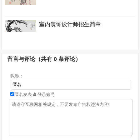
室内装饰设计师招生简章
留言与评论（共有
0
条评论）
昵称：
匿名发表
登录账号