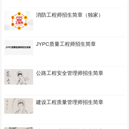
消防工程师招生简章（独家）
JYPC质量工程师招生简章
公路工程安全管理师招生简章
建设工程质量管理师招生简章