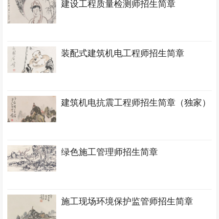
建设工程质量检测师招生简章
装配式建筑机电工程师招生简章
建筑机电抗震工程师招生简章（独家）
绿色施工管理师招生简章
施工现场环境保护监管师招生简章