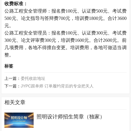
收费标准：
公路工程安全管理师：报名费100元、认证费500元、考试费
500元、论文指导与答辩费700元，培训费1800元。合计3600
元。
公路工程安全管理员：报名费100元、认证费300元、考试费
300元、论文评审费300元，培训费1600元。合计2600元。前
几项费用，各地不得擅自变更。培训费用，各地可做适当调
整。
标签
上一篇：
委托收款地址
下一篇：
JYPC跟单师 订单履约背后的专业把关人
相关文章
照明设计师招生简章（独家）