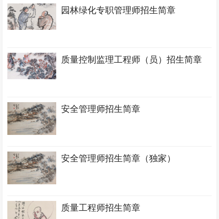
园林绿化专职管理师招生简章
质量控制监理工程师（员）招生简章
安全管理师招生简章
安全管理师招生简章（独家）
质量工程师招生简章