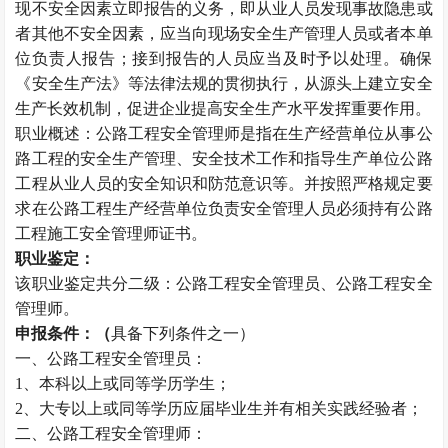
现不安全因素立即报告的义务，即从业人员发现事故隐患或
者其他不安全因素，应当向现场安全生产管理人员或者本单
位负责人报告；接到报告的人员应当及时予以处理。确保
《安全生产法》等法律法规的贯彻执行，从源头上建立安全
生产长效机制，促进企业提高安全生产水平发挥重要作用。
职业概述：公路工程安全管理师是指在生产经营单位从事公
路工程的安全生产管理、安全技术工作和指导生产单位公路
工程从业人员的安全知识和防范意识等。并按照严格规定要
求在公路工程生产经营单位负责安全管理人员必须持有公路
工程施工安全管理师证书。
职业鉴定：
该职业鉴定共分二级：公路工程安全管理员、公路工程安全
管理师。
申报条件：（
具备下列条件之一）
一、公路工程安全管理员：
1、本科以上或同等学历学生；
2、大专以上或同等学历应届毕业生并有相关实践经验者；
二、公路工程安全管理师：