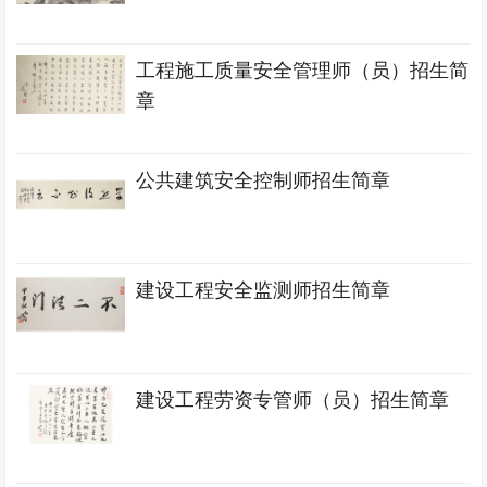
工程施工质量安全管理师（员）招生简
章
公共建筑安全控制师招生简章
建设工程安全监测师招生简章
建设工程劳资专管师（员）招生简章