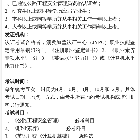
1、已通过公路工程安全管理员资格认证者；
2、研究生以上或同等学历应届毕业生；
3、本科以上或同等学历并从事相关工作一年以上者；
4、大专以上或同等学历并从事相关工作两年以上者。
发证机构：
认证考试合格者，颁发加盖认证中心（JYPC）职业技能鉴
定专用章钢印的 1、《注册职业鉴定证书》 2、《职业素养
专项水平证书》 3、《英语水平能力证书》或《计算机水平
能力证书》。
考试时间：
每年统考五次，时间为4月、6月、8月、10月和12月。具体
考试日期、地点、方式，由考生所在地的考试机构或培训机
构另行通知。
考试科目：
1、《公路工程安全管理》 必考科目
2、《职业素养》 必考科目
3、《英语》或《计算机基础》 两科选一