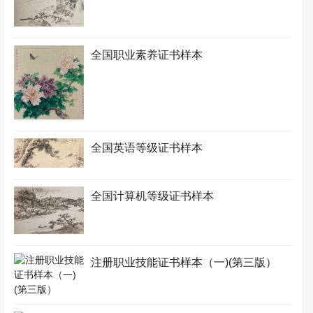
全国职业素养证书样本
全国英语等级证书样本
全国计算机等级证书样本
注册职业技能证书样本（一)(第三版）