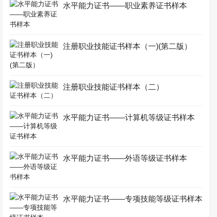
水平能力证书——职业素养证书样本
注册职业技能证书样本（一)(第二版）
注册职业技能证书样本（二）
水平能力证书——计算机等级证书样本
水平能力证书——外语等级证书样本
水平能力证书——专项技能等级证书样本