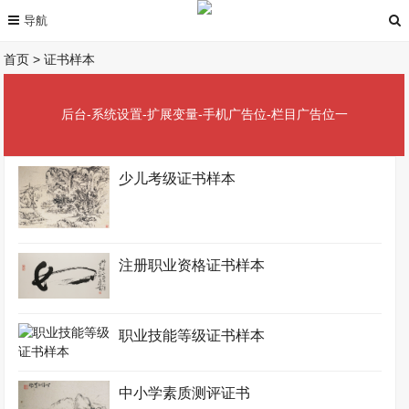
首页
>
证书样本
后台-系统设置-扩展变量-手机广告位-栏目广告位一
少儿考级证书样本
注册职业资格证书样本
职业技能等级证书样本
中小学素质测评证书