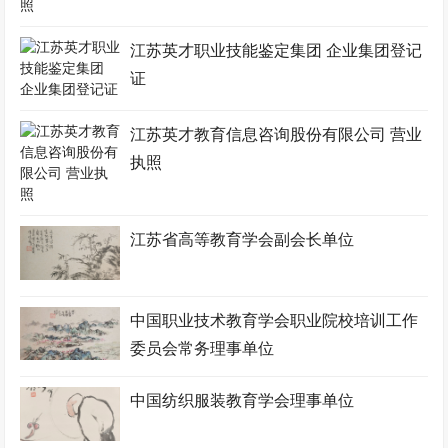
江苏英才职业技能鉴定集团 企业集团登记
证
江苏英才教育信息咨询股份有限公司 营业
执照
江苏省高等教育学会副会长单位
中国职业技术教育学会职业院校培训工作
委员会常务理事单位
中国纺织服装教育学会理事单位