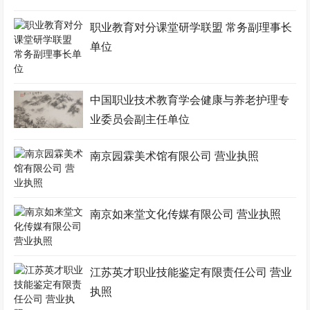
职业教育对分课堂研学联盟 常务副理事长
单位
中国职业技术教育学会健康与养老护理专
业委员会副主任单位
南京园霖美术馆有限公司 营业执照
南京如来堂文化传媒有限公司 营业执照
江苏英才职业技能鉴定有限责任公司 营业
执照