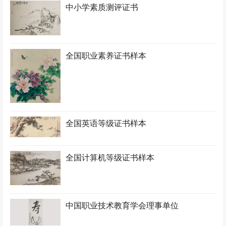
中小学素质测评证书
全国职业素养证书样本
全国英语等级证书样本
全国计算机等级证书样本
中国职业技术教育学会理事单位