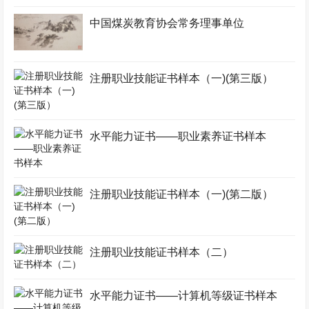
中国煤炭教育协会常务理事单位
注册职业技能证书样本（一)(第三版）
水平能力证书——职业素养证书样本
注册职业技能证书样本（一)(第二版）
注册职业技能证书样本（二）
水平能力证书——计算机等级证书样本