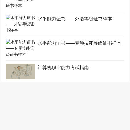
水平能力证书——外语等级证书样本
水平能力证书——专项技能等级证书样本
计算机职业能力考试指南
职业素养考试教材
注册职业技能证书样本(一)（第一版）