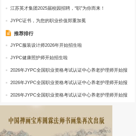
江苏英才集团2025届校园招聘，“职”为你而来！
JYPC证书，为您的职业价值郑重加冕
推荐排行
JYPC服装设计师2026年开始招生啦
JYPC健康照护师开始招生啦
2026年JYPC全国职业资格考试认证中心养老护理师开始报
名啦
2026年JYPC全国职业资格考试认证中心养老护理师开始报
名啦
2026年JYPC全国职业资格考试认证中心养老护理师开始报
名啦