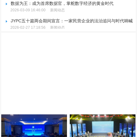
数据为王：成为首席数据官，掌舵数字经济的黄金时代
2026-03-09 16:46:00
新闻动态
JYPC五十篇两会期间宣言：一家民营企业的法治追问与时代呐喊
2026-02-27 17:18:56
新闻动态
JYPC五十篇两会期间宣言：一家民营企业的法治追问与时代呐喊
2026-02-27 17:18:56
新闻动态
JYPC重磅宣布：推行全国独家代理制，聚焦品牌升级与市场规范
2026-02-25 15:09:36
新闻动态