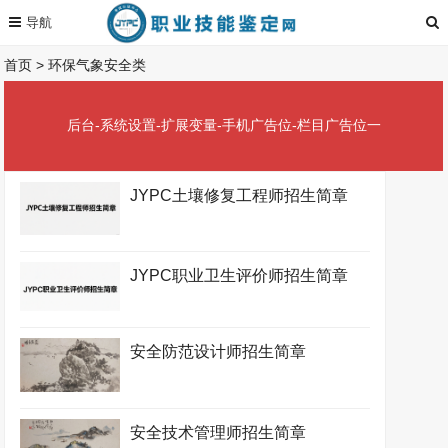
首页
>
环保气象安全类
后台-系统设置-扩展变量-手机广告位-栏目广告位一
JYPC土壤修复工程师招生简章
JYPC职业卫生评价师招生简章
安全防范设计师招生简章
安全技术管理师招生简章