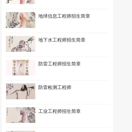
地球信息工程师招生简章
地下水工程师招生简章
防雷工程师招生简章
防雷检测工程师
工业工程师招生简章