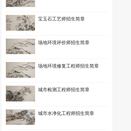
宝玉石工艺师招生简章
场地环境评价师招生简章
场地环境修复工程师招生简章
城市检测工程师招生简章
城市水净化工程师招生简章