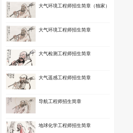
大气环境工程师招生简章（独家）
大气环境工程师招生简章
大气检测工程师招生简章
大气遥感工程师招生简章
导航工程师招生简章
地球化学工程师招生简章