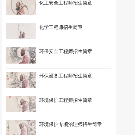
化工安全工程师招生简章
化学工程师招生简章
环保安全工程师招生简章
环保设备工程师招生简章
环境保护工程师招生简章
环境保护专项治理师招生简章