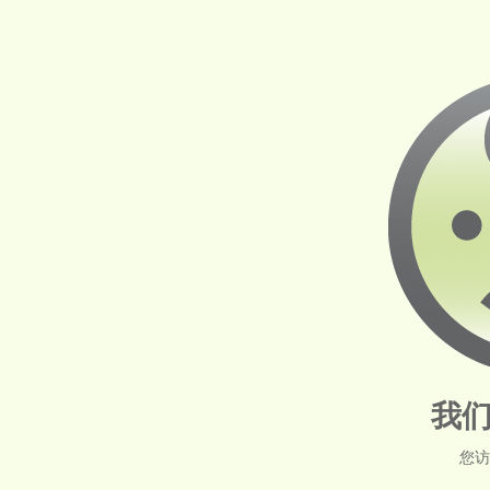
我们
您访