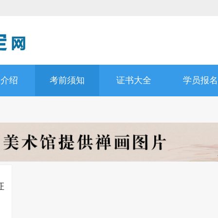
书介绍
考前须知
证书大全
学员报名
证