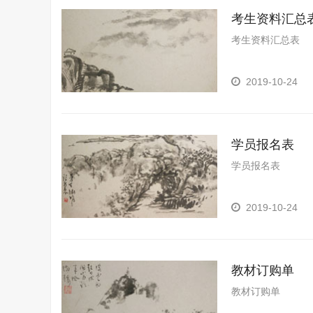
考生资料汇总
考生资料汇总表
2019-10-24
学员报名表
学员报名表
2019-10-24
教材订购单
教材订购单