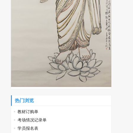
热门浏览
教材订购单
考场情况记录单
学员报名表