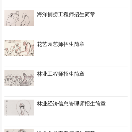
海洋捕捞工程师招生简章
花艺园艺师招生简章
林业工程师招生简章
林业经济信息管理师招生简章