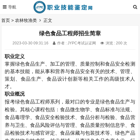
首页
>
农林牧渔类
正文
绿色食品工程师招生简章
2023-03-30 09:31:16
作者 : JYPC考试认证网
浏览 : 200 次
职业定义
掌握绿色食品生产、加工的管理、质量控制和食品安全检测
的基本技能，能从事和营养与食品安全有关的技术、管理、
策划、食品生产、食品设计创新等相关工作的高级技术人
才。
职业概况
报考绿色食品工程师系列，最对口的专业是绿色食品生产与
检验。其核心课程包括：食品微生物学、食品标准与法规、
食品毒理学、食品安全检验技术、食品分析与检验、食品营
养与卫生、食品风险评估与管理、食品质量控制信息学、食
品检验技术与感官评定、食品保藏与包装技术等、绿色产品