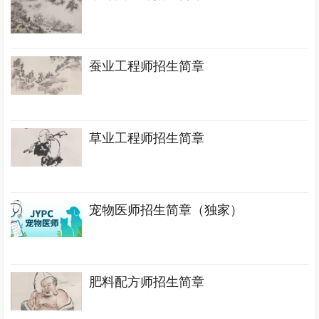
蚕业工程师招生简章
草业工程师招生简章
宠物医师招生简章（独家）
肥料配方师招生简章