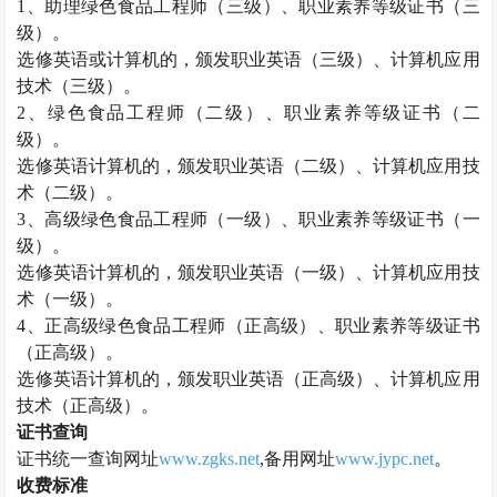
1、助理
绿色食品工程师
（三级）、职业素养等级证书（三
级）。
选修英语或计算机的，颁发职业英语（三级）、计算机应用
技术（三级）。
2、
绿色食品工程师
（二级）、职业素养等级证书（二
级）。
选修英语计算机的，颁发职业英语（二级）、计算机应用技
术（二级）。
3、高级
绿色食品工程师
（一级）、职业素养等级证书（一
级）。
选修英语计算机的，颁发职业英语（一级）、计算机应用技
术（一级）。
4、正高级
绿色食品工程师
（正高级）、职业素养等级证书
（正高级）。
选修英语计算机的，颁发职业英语（正高级）、计算机应用
技术（正高级）。
证书查询
证书统一查询网址
www.zgks.net
,备用网址
www.jypc.net
。
收费标准