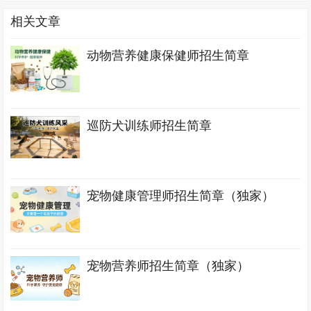
相关文章
动物营养健康保健师招生简章
巡防犬训练师招生简章
宠物健康管理师招生简章（独家）
宠物营养师招生简章（独家）