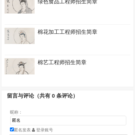
绿色食品工程师招生简章
棉花加工工程师招生简章
棉艺工程师招生简章
留言与评论（共有
0
条评论）
昵称：
匿名发表
登录账号