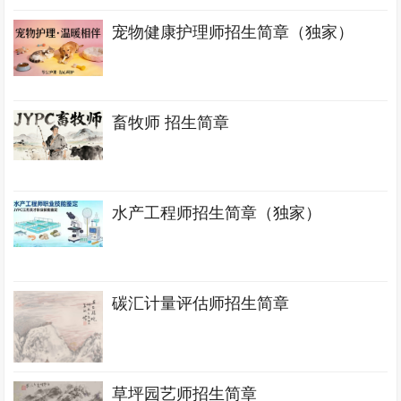
宠物健康护理师招生简章（独家）
畜牧师 招生简章
水产工程师招生简章（独家）
碳汇计量评估师招生简章
草坪园艺师招生简章