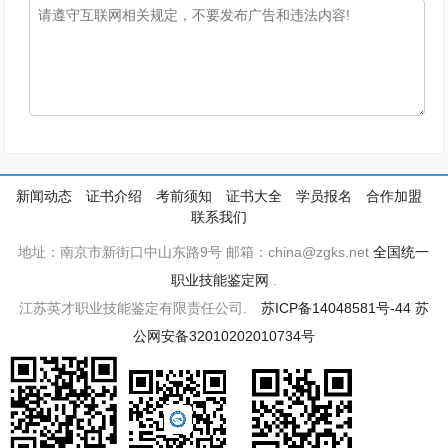
新闻动态
证书介绍
考前须知
证书大全
学员报名
合作加盟
联系我们
地址：南京市新街口中山东路9号 邮箱：china@zgks.net
全国统一
职业技能鉴定网
.
江苏英才职业技能鉴定有限责任公司.
苏ICP备14048581号-44
苏
公网安备32010202010734号