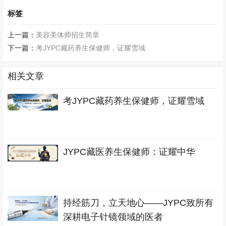
标签
上一篇：
美容美体师招生简章
下一篇：
考JYPC藏药养生保健师，证耀雪域
相关文章
考JYPC藏药养生保健师，证耀雪域
JYPC藏医养生保健师：证耀中华
持经筋刀，立天地心——JYPC致所有
深耕电子针镜领域的医者