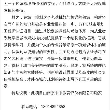
为一个知识梳理与强化的过程，而非终点，方能最大程度地
发挥其价值。
总之，在城市规划这个充满挑战与机遇的领域，构建坚
实而广阔的知识基础是专业发展的第一步。
JYPC
城市规划
工程师认证项目，通过其设定的课程与考核体系，为从业者
系统掌握城市规划核心知识提供了一个结构化的框架。它鼓
励持续学习，并能为个人的专业背景增添一项知识体系的证
明。认识到系统知识的重要性，并主动通过包括认证学习在
内的各种途径进行充实，是每一位城市规划工作者迈向卓
越、贡献于城市美好未来的重要基石。最终，将系统的理论
知识与丰富的实践经验、创新的设计思维以及高度的社会责
任感相结合，才能在城市规划的诗篇上写下真正卓越的篇
章。
特别说明：此项目由南京未来教育评价有限公司独家
联系电话：
18014854358