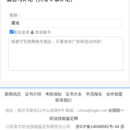
昵称：
匿名发表
登录账号
新闻动态
证书介绍
考前须知
证书大全
学员报名
合作加盟
联系我们
地址：南京市新街口中山东路9号 邮箱：china@zgks.net
全国统一
职业技能鉴定网
.
江苏英才职业技能鉴定有限责任公司.
苏ICP备14048581号-44
苏