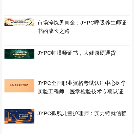
市场淬炼见真金：JYPC呼吸养生师证
书的成长之路
JYPC虹膜师证书，大健康硬通货
JYPC全国职业资格考试认证中心医学
实验工程师：医学检验技术专项认证
JYPC孤残儿童护理师：实力铸就信赖