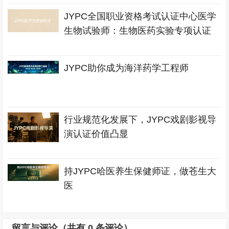
JYPC全国职业资格考试认证中心医学
生物试验师：生物医药实验专项认证
JYPC助你成为海洋药学工程师
行业规范化发展下，JYPC戏剧影视导
演认证价值凸显
持JYPC哈医养生保健师证，做苍生大
医
留言与评论（共有
0
条评论）