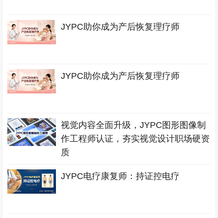
JYPC助你成为产后恢复理疗师
JYPC助你成为产后恢复理疗师
视觉内容全面升级，JYPC图形图像制
作工程师认证，夯实视觉设计职场硬资
质
JYPC电疗康复师：持证控电疗