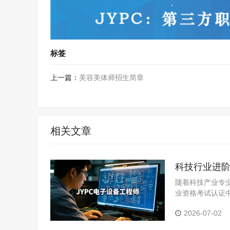
标签
上一篇：
美容美体师招生简章
相关文章
科技行业进阶
随着科技产业专
业资格考试认证
职业竞争力的优
2026-07-02