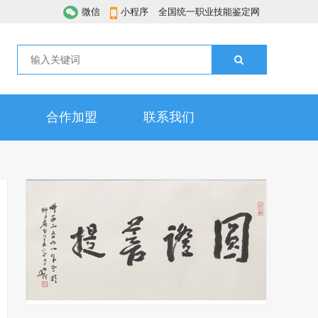
微信
小程序
全国统一职业技能鉴定网
合作加盟
联系我们