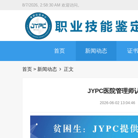
8/7/2026, 2:58:31 AM
欢迎访问。
首页
新闻动态
证
首页
>
新闻动态
正文
JYPC医院管理
2026-06-02 13:04:46