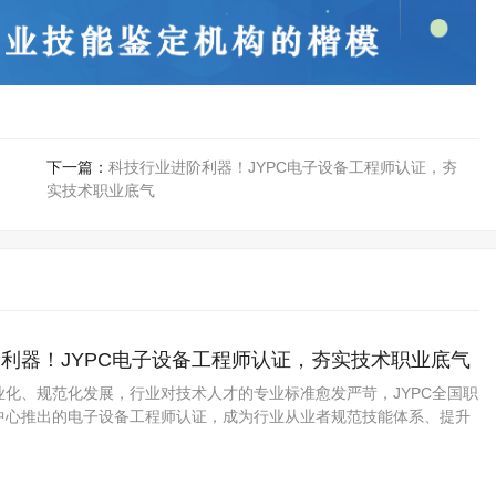
下一篇：
科技行业进阶利器！JYPC电子设备工程师认证，夯
实技术职业底气
利器！JYPC电子设备工程师认证，夯实技术职业底气
业化、规范化发展，行业对技术人才的专业标准愈发严苛，JYPC全国职
中心推出的电子设备工程师认证，成为行业从业者规范技能体系、提升
质选择。