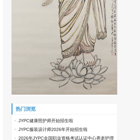
热门浏览
JYPC健康照护师开始招生啦
JYPC服装设计师2026年开始招生啦
2026年JYPC全国职业资格考试认证中心养老护理