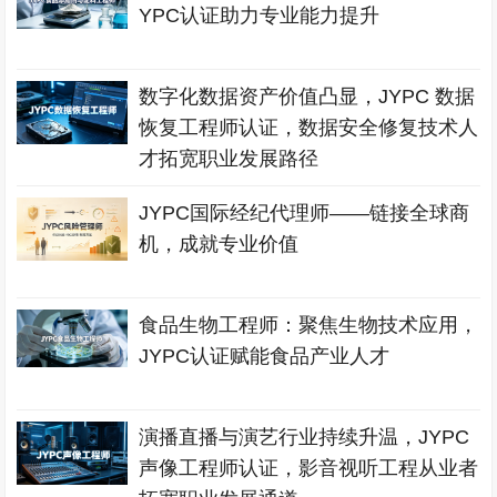
YPC认证助力专业能力提升
数字化数据资产价值凸显，JYPC 数据
恢复工程师认证，数据安全修复技术人
才拓宽职业发展路径
JYPC国际经纪代理师——链接全球商
机，成就专业价值
食品生物工程师：聚焦生物技术应用，
JYPC认证赋能食品产业人才
演播直播与演艺行业持续升温，JYPC
声像工程师认证，影音视听工程从业者