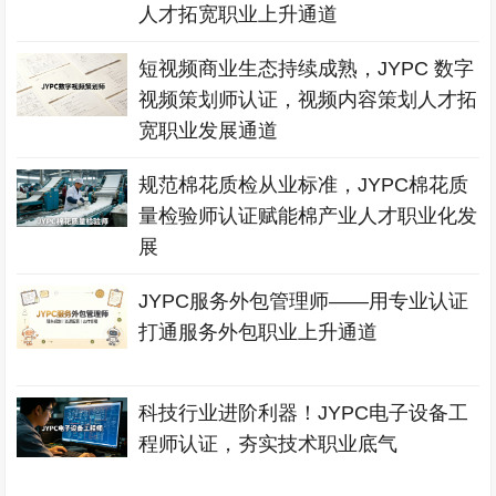
人才拓宽职业上升通道
短视频商业生态持续成熟，JYPC 数字
视频策划师认证，视频内容策划人才拓
宽职业发展通道
规范棉花质检从业标准，JYPC棉花质
量检验师认证赋能棉产业人才职业化发
展
JYPC服务外包管理师——用专业认证
打通服务外包职业上升通道
科技行业进阶利器！JYPC电子设备工
程师认证，夯实技术职业底气