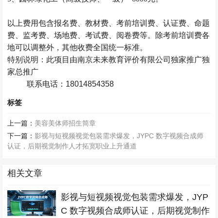
以上费用包含报名费、教材费、
考前培训费
、认证费、命题
费、监考费、场地费、考试费、阅卷费等。除考前培训费各
地可以调整外，其他收费
全国统一
标准。
特别说明：此项目由南京未来教育评价有限公司独家推广独
家总推广
联系电话：18014854358
标签
上一篇：
美容美体师招生简章
下一篇：
影视与短视频视觉包装需求爆发，JYPC 数字视频合成师
认证，后期视觉制作人才拓宽职业上升通道
相关文章
影视与短视频视觉包装需求爆发，JYP
C 数字视频合成师认证，后期视觉制作