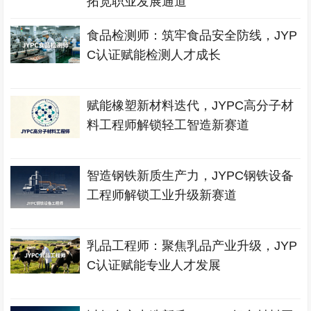
拓宽职业发展通道
食品检测师：筑牢食品安全防线，JYP
C认证赋能检测人才成长
赋能橡塑新材料迭代，JYPC高分子材
料工程师解锁轻工智造新赛道
智造钢铁新质生产力，JYPC钢铁设备
工程师解锁工业升级新赛道
乳品工程师：聚焦乳品产业升级，JYP
C认证赋能专业人才发展