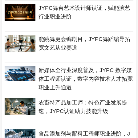
JYPC舞台艺术设计师认证，赋能演艺
行业职业进阶
能跳舞更会编剧目，JYPC舞蹈编导拓
宽文艺从业赛道
新媒体全行业深度普及，JYPC 数字媒
体工程师认证，数字内容技术人才拓宽
职业上升通道
农畜特产品加工师：特色产业发展提
速，JYPC认证助力技能升级
食品添加剂与配料工程师职业进阶，J