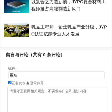
以复合之力造新质，JYPC复合材料工
程师抢占高端制造新风口
乳品工程师：聚焦乳品产业升级，JYP
C认证赋能专业人才发展
留言与评论（共有
0
条评论）
昵称：
匿名发表
登录账号