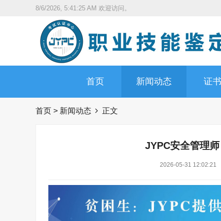
8/6/2026, 5:41:26 AM
欢迎访问。
首页
新闻动态
证
首页
>
新闻动态
正文
JYPC安全管理
2026-05-31 12:02:21