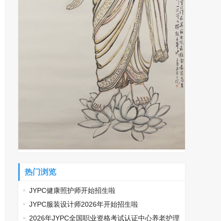
热门浏览
JYPC健康照护师开始招生啦
JYPC服装设计师2026年开始招生啦
2026年JYPC全国职业资格考试认证中心养老护理