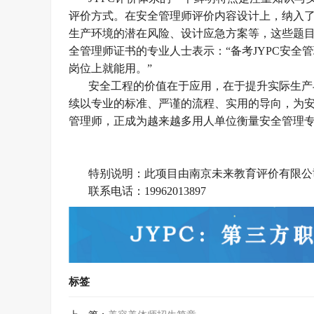
评价方式。在安全管理师评价内容设计上，纳入
生产环境的潜在风险、设计应急方案等，这些题目
全管理师证书的专业人士表示：“备考JYPC安
岗位上就能用。”
安全工程的价值在于应用，在于提升实际生产
续以专业的标准、严谨的流程、实用的导向，为安
管理师，正成为越来越多用人单位衡量安全管理
特别说明：此项目由南京未来教育评价有限公
联系电话：
19962013897
标签