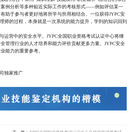
了案例分析等多种贴近实际工作的考核形式——例如评估某一
有助于参与者更好地将所学与所用相结合。一位获得JYPC安
全管理师的过程，本身就是一次系统的能力提升，学到的知识回到
与运营中的安全水平。
JYPC全国职业资格考试认证中心将继
全管理行业的人才培养和能力评价贡献更多力量。JYPC安全
专业能力的重要参考。
司独家推广