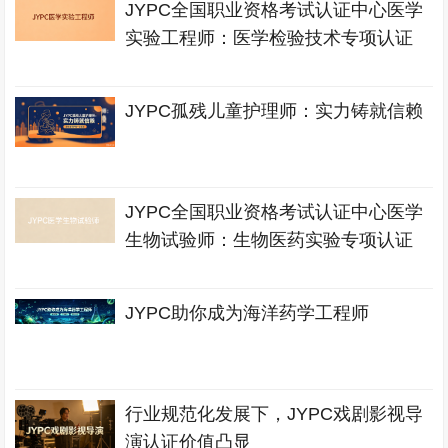
JYPC全国职业资格考试认证中心医学
实验工程师：医学检验技术专项认证
JYPC孤残儿童护理师：实力铸就信赖
JYPC全国职业资格考试认证中心医学
生物试验师：生物医药实验专项认证
JYPC助你成为海洋药学工程师
行业规范化发展下，JYPC戏剧影视导
演认证价值凸显