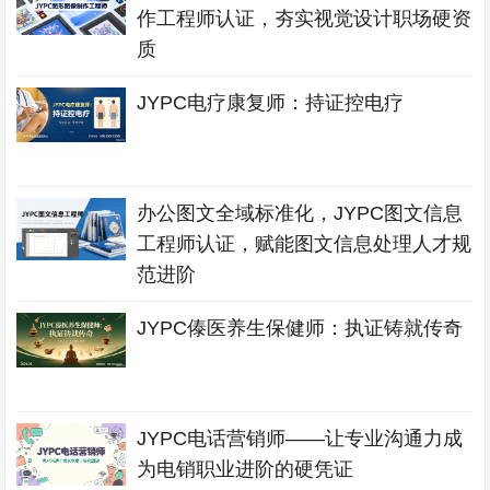
作工程师认证，夯实视觉设计职场硬资
质
JYPC电疗康复师：持证控电疗
办公图文全域标准化，JYPC图文信息
工程师认证，赋能图文信息处理人才规
范进阶
JYPC傣医养生保健师：执证铸就传奇
JYPC电话营销师——让专业沟通力成
为电销职业进阶的硬凭证