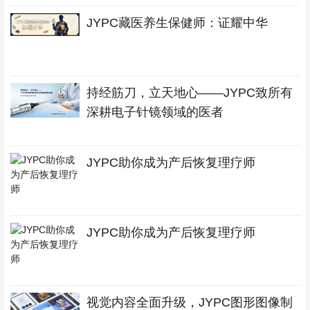
JYPC藏医养生保健师：证耀中华
持经筋刀，立天地心——JYPC致所有
深耕电子针镜领域的医者
JYPC助你成为产后恢复理疗师
JYPC助你成为产后恢复理疗师
视觉内容全面升级，JYPC图形图像制