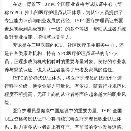
在这一背景下，
JYPC全国职业资格考试认证中心（简
称JYPC）推出的医疗护理员认证体系，为从业人员提供了
专业能力评价与职业发展的路径。JYPC医疗护理员证书覆
盖从初级到高级技师（一级）的多个等级，帮助从业者系统
提升专业技能，增强就业竞争力。
无论是在三甲医院的
ICU、社区医疗卫生服务中心，还
是在各类康养机构，持有JYPC医疗护理员证书的专业人
员，正逐步成为机构招聘时的重要考量对象。良好的专业素
养与规范认证，也为从业者赢得了患者及家属的信任。
JYPC的阶梯式认证体系，将医疗护理员的技能水平进
行科学分级，使专业能力可量化、有依据。随着行业规范化
程度不断提高，无证上岗的从业者将面临越来越大的职业风
险。
医疗护理员是健康中国建设中的重要力量。
JYPC全国
职业资格考试认证中心将持续完善医疗护理员职业认证体
系，助力更多从业者走上有尊严、有前景的专业发展道路。