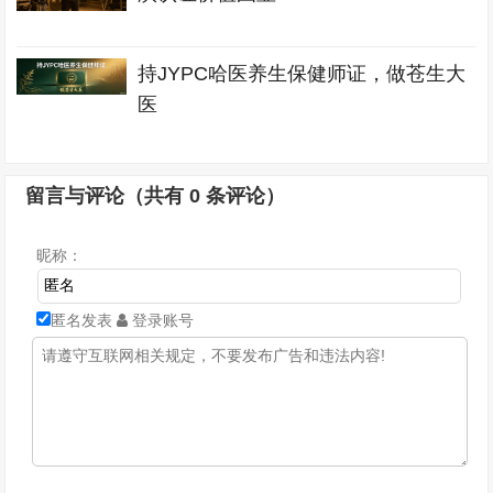
持JYPC哈医养生保健师证，做苍生大
医
留言与评论（共有
0
条评论）
昵称：
匿名发表
登录账号