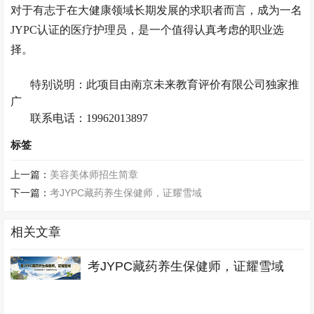
对于有志于在大健康领域长期发展的求职者而言，成为一名
JYPC认证的医疗护理员，是一个值得认真考虑的职业选
择。
特别说明：此项目由南京未来教育评价有限公司独家推
广
联系电话：
19962013897
标签
上一篇：
美容美体师招生简章
下一篇：
考JYPC藏药养生保健师，证耀雪域
相关文章
考JYPC藏药养生保健师，证耀雪域