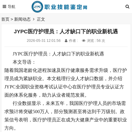
首页
>
新闻动态
正文
JYPC医疗护理员：人才缺口下的职业新机遇
2026-05-31 12:01:56
作者 :
浏览 : 56 次
JYPC医疗护理员：人才缺口下的职业新机遇
本文导语：
随着我国老龄化进程加速及医疗健康服务需求升级，医疗护
理员成为紧缺职业。本文梳理行业人才缺口数据，并介绍
JYPC全国职业资格考试认证中心在医疗护理员专业认证方
面的体系化服务，助力从业者规范发展。
行业数据显示，未来五年，我国医疗护理人员的市场需
求预计将突破
500万人，部分预测甚至将达到千万级别。政
策信号表明，医疗护理员正在成为大健康产业中的重要职业
方向。