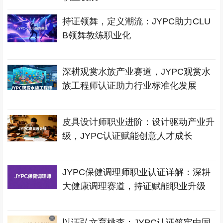
持证领舞，定义潮流：JYPC助力CLU
B领舞教练职业化
深耕观赏水族产业赛道，JYPC观赏水
族工程师认证助力行业标准化发展
皮具设计师职业进阶：设计驱动产业升
级，JYPC认证赋能创意人才成长
JYPC保健调理师职业认证详解：深耕
大健康调理赛道，持证赋能职业升级
以证弘文育桃李：JYPC认证筑牢中国