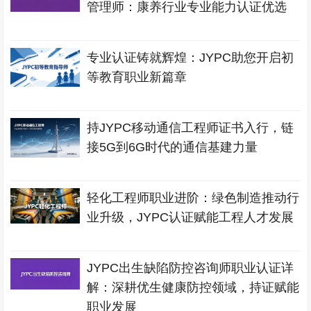
管理师：康养行业专业能力认证优选
专业认证铸就辉煌：JYPC助您开启初
等教育职业新篇章
持JYPC移动通信工程师证书入行，链
接5G到6G时代的通信基建力量
轻化工程师职业进阶：绿色制造推动行
业升级，JYPC认证赋能工程人才发展
JYPC出生缺陷防控咨询师职业认证详
解：深耕优生健康防控领域，持证赋能
职业发展