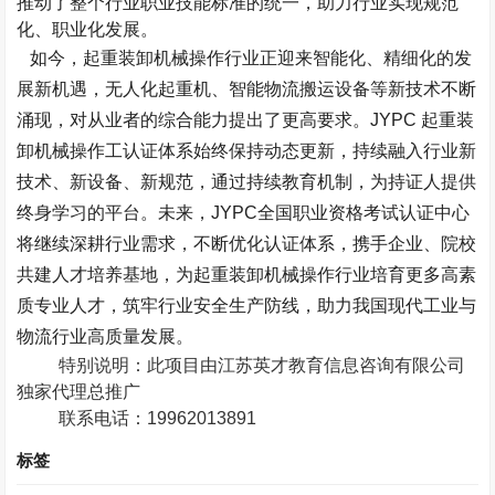
推动了整个行业职业技能标准的统一，助力行业实现规范
化、职业化发展。
如今，起重装卸机械操作行业正迎来智能化、精细化的发
展新机遇，无人化起重机、智能物流搬运设备等新技术不断
涌现，对从业者的综合能力提出了更高要求。
JYPC
起重装
卸机械操作工认证体系始终保持动态更新，持续融入行业新
技术、新设备、新规范，通过持续教育机制，为持证人提供
终身学习的平台。未来，
JYPC
全国职业资格考试认证中心
将继续深耕行业需求，不断优化认证体系，携手企业、院校
共建人才培养基地，为起重装卸机械操作行业培育更多高素
质专业人才，筑牢行业安全生产防线，助力我国现代工业与
物流行业高质量发展。
特别说明：此项目由江苏英才教育信息咨询有限公司
独家代理总推广
联系电话：
19962013891
标签