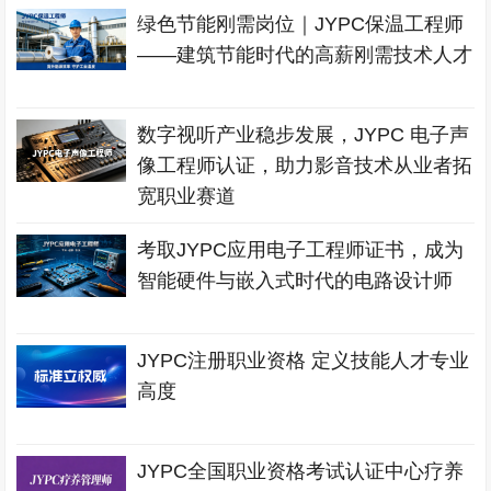
绿色节能刚需岗位｜JYPC保温工程师
——建筑节能时代的高薪刚需技术人才
数字视听产业稳步发展，JYPC 电子声
像工程师认证，助力影音技术从业者拓
宽职业赛道
考取JYPC应用电子工程师证书，成为
智能硬件与嵌入式时代的电路设计师
JYPC注册职业资格 定义技能人才专业
高度
JYPC全国职业资格考试认证中心疗养