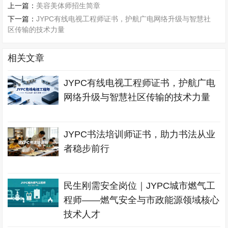
上一篇：
美容美体师招生简章
下一篇：
JYPC有线电视工程师证书，护航广电网络升级与智慧社
区传输的技术力量
相关文章
JYPC有线电视工程师证书，护航广电
网络升级与智慧社区传输的技术力量
JYPC书法培训师证书，助力书法从业
者稳步前行
民生刚需安全岗位｜JYPC城市燃气工
程师——燃气安全与市政能源领域核心
技术人才