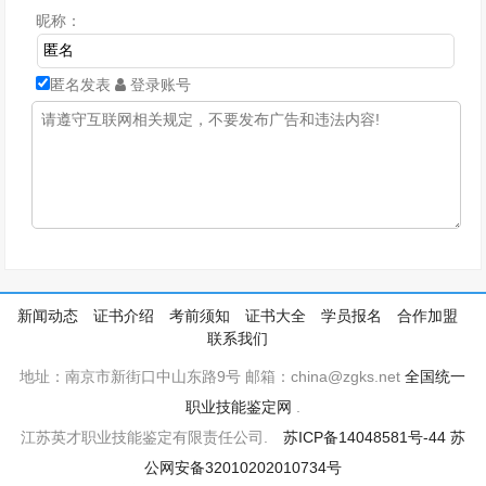
昵称：
匿名发表
登录账号
新闻动态
证书介绍
考前须知
证书大全
学员报名
合作加盟
联系我们
地址：南京市新街口中山东路9号 邮箱：china@zgks.net
全国统一
职业技能鉴定网
.
江苏英才职业技能鉴定有限责任公司.
苏ICP备14048581号-44
苏
公网安备32010202010734号