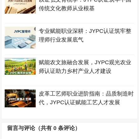
传统文化教师从业根基
专业赋能职业深耕：JYPC认证筑牢整
理师行业发展底气
赋能农文旅融合发展，JYPC观光农业
师认证助力乡村产业人才建设
皮革工艺师职业进阶指南：品质制造时
代，JYPC认证赋能工艺人才发展
留言与评论（共有
0
条评论）