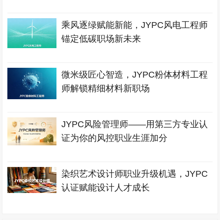
乘风逐绿赋能新能，JYPC风电工程师
锚定低碳职场新未来
微米级匠心智造，JYPC粉体材料工程
师解锁精细材料新职场
JYPC风险管理师——用第三方专业认
证为你的风控职业生涯加分
染织艺术设计师职业升级机遇，JYPC
认证赋能设计人才成长