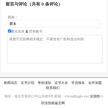
留言与评论（共有
0
条评论）
昵称：
匿名发表
登录账号
新闻动态
证书介绍
考前须知
证书大全
学员报名
合作加盟
联系我们
地址：南京市新街口中山东路9号 邮箱：china@zgks.net
全国统一
职业技能鉴定网
.