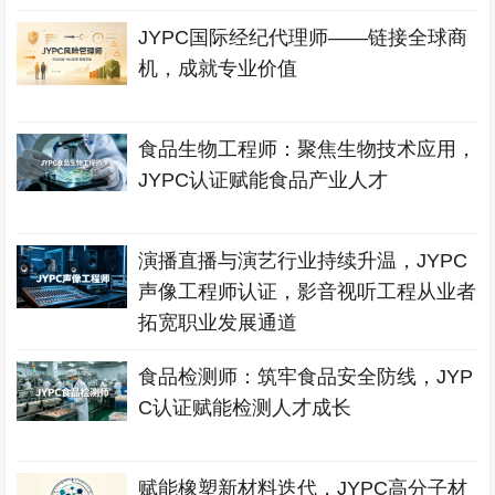
JYPC国际经纪代理师——链接全球商
机，成就专业价值
食品生物工程师：聚焦生物技术应用，
JYPC认证赋能食品产业人才
演播直播与演艺行业持续升温，JYPC
声像工程师认证，影音视听工程从业者
拓宽职业发展通道
食品检测师：筑牢食品安全防线，JYP
C认证赋能检测人才成长
赋能橡塑新材料迭代，JYPC高分子材