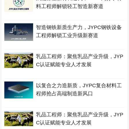
料工程师解锁轻工智造新赛道
智造钢铁新质生产力，JYPC钢铁设备
工程师解锁工业升级新赛道
乳品工程师：聚焦乳品产业升级，JYP
C认证赋能专业人才发展
以复合之力造新质，JYPC复合材料工
程师抢占高端制造新风口
乳品工程师：聚焦乳品产业升级，JYP
C认证赋能专业人才发展