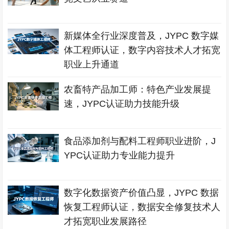
新媒体全行业深度普及，JYPC 数字媒
体工程师认证，数字内容技术人才拓宽
职业上升通道
农畜特产品加工师：特色产业发展提
速，JYPC认证助力技能升级
食品添加剂与配料工程师职业进阶，J
YPC认证助力专业能力提升
数字化数据资产价值凸显，JYPC 数据
恢复工程师认证，数据安全修复技术人
才拓宽职业发展路径