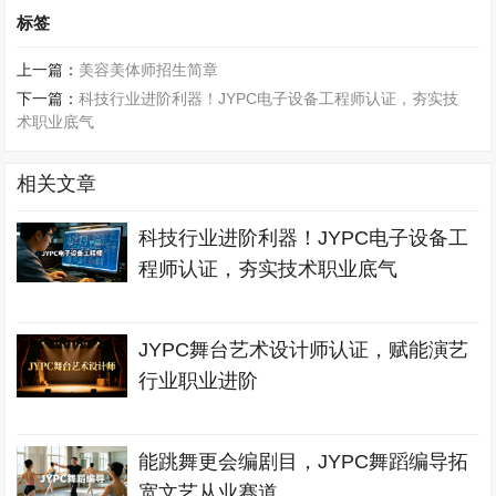
标签
上一篇：
美容美体师招生简章
下一篇：
科技行业进阶利器！JYPC电子设备工程师认证，夯实技
术职业底气
相关文章
科技行业进阶利器！JYPC电子设备工
程师认证，夯实技术职业底气
JYPC舞台艺术设计师认证，赋能演艺
行业职业进阶
能跳舞更会编剧目，JYPC舞蹈编导拓
宽文艺从业赛道