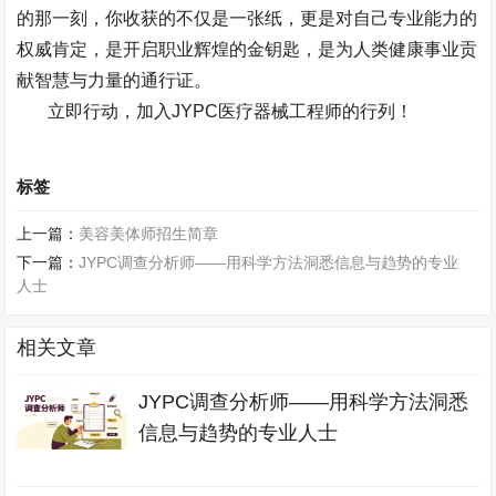
的那一刻，你收获的不仅是一张纸，更是对自己专业能力的
权威肯定，是开启职业辉煌的金钥匙，是为人类健康事业贡
献智慧与力量的通行证。
立即行动，加入
JYPC
医疗器械工程师的行列！
标签
上一篇：
美容美体师招生简章
下一篇：
JYPC调查分析师——用科学方法洞悉信息与趋势的专业
人士
相关文章
JYPC调查分析师——用科学方法洞悉
信息与趋势的专业人士