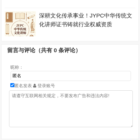
深耕文化传承事业！JYPC中华传统文
化讲师证书铸就行业权威资质
留言与评论（共有
0
条评论）
昵称：
匿名发表
登录账号