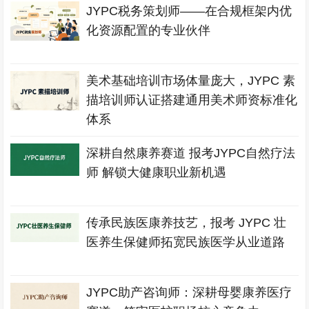
JYPC税务策划师——在合规框架内优
化资源配置的专业伙伴
美术基础培训市场体量庞大，JYPC 素
描培训师认证搭建通用美术师资标准化
体系
深耕自然康养赛道 报考JYPC自然疗法
师 解锁大健康职业新机遇
传承民族医康养技艺，报考 JYPC 壮
医养生保健师拓宽民族医学从业道路
JYPC助产咨询师：深耕母婴康养医疗