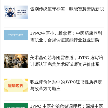
告别传统值守标签，赋能智慧安防新职
JYPC中医小儿推拿师：中医药康养刚
需职业，合规认证赋能行业就业进阶
美术基础艺考刚需赛道，JYPC 速写培
训师认证完善美术应试师资评价体系
职业评价体系中的JYPC证书性质界定
与改革方向顺应
JYPC 中医外治敷贴调理师：深耕中医