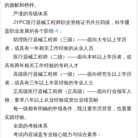
的旗帜和榜样。
严谨的等级体系
JYPC
医疗器械工程师职业资格证书共分四级，科学覆
盖职业发展的各个阶段
-4
：
助理医疗器械工程师（三级）
——
面向大专以上学历
者，或具有一年相关工作经验的从业人员
医疗器械工程师（二级）
——
面向本科以上学历者，或
具有两年相关工作经验的专科人才
高级医疗器械工程师（一级）
——
面向研究生以上学历
者，或具有三年以上丰富经验的专业人士
正高级医疗器械工程师（正高级）
——
面向行业领军人
物，要求八年以上从业经验或突出业绩贡献
每一级都有明确的申报条件，既注重学历背景，也看重
实践经验。
全面的考核体系
考试内容涵盖专业核心能力与综合素养：