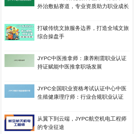
外治敷贴赛道，专业资质助力职业成长
打破传统文旅服务边界，打造全域文旅
综合操盘手
JYPC中医推拿师：康养刚需职业认证
持证赋能中医推拿职场发展
JYPC全国职业资格考试认证中心中医
生殖健康理疗师：行业合规职业认证
从翼下到云端，JYPC航空机电工程师
的专业征途