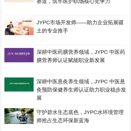
赛道，筑牢医护职场核心竞争力
JYPC市场开发师——助力企业拓展疆
土的专业推手
深耕中医药膳营养领域，JYPC 中医药
膳营养师认证赋能职业新发展
深耕中医悬灸养生领域，JYPC 中医悬
灸预防保健养生师认证助力职业稳步发
展
守护碧水生态底色，JYPC水环境管理
师抢占生态环保新蓝海