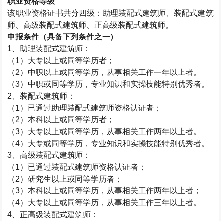
职业资格等级
该职业资格证书共分四级：助理
装配式建筑师
、
装配式建筑
师
、高级
装配式建筑师
、正高级
装配式建筑师
。
申报条件（具备下列条件之一）
1、助理
装配式建筑师
：
（1）大专以上或同等学历者；
（2）中职以上或同等学历，从事相关工作一年以上者。
（3）中职或同等学历，专业知识和实操技能特别优秀者。
2、
装配式建筑师
：
（1）已通过助理
装配式建筑师
资格认证者；
（2）本科以上或同等学历者；
（3）大专以上或同等学历，从事相关工作两年以上者。
（4）大专或同等学历，专业知识和实操技能特别优秀者。
3、高级
装配式建筑师
：
（1）已通过
装配式建筑师
资格认证者；
（2）研究生以上或同等学历者；
（3）本科以上或同等学历，从事相关工作两年以上者；
（4）大专以上或同等学历，从事相关工作三年以上者。
4、正高级
装配式建筑师
：