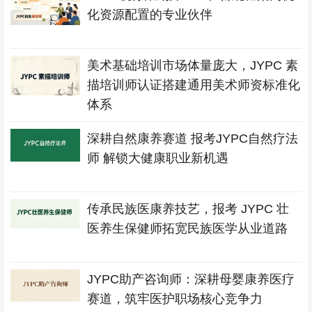
化资源配置的专业伙伴
美术基础培训市场体量庞大，JYPC 素
描培训师认证搭建通用美术师资标准化
体系
深耕自然康养赛道 报考JYPC自然疗法
师 解锁大健康职业新机遇
传承民族医康养技艺，报考 JYPC 壮
医养生保健师拓宽民族医学从业道路
JYPC助产咨询师：深耕母婴康养医疗
赛道，筑牢医护职场核心竞争力