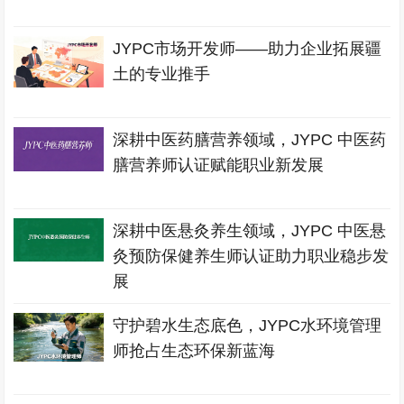
JYPC市场开发师——助力企业拓展疆
土的专业推手
深耕中医药膳营养领域，JYPC 中医药
膳营养师认证赋能职业新发展
深耕中医悬灸养生领域，JYPC 中医悬
灸预防保健养生师认证助力职业稳步发
展
守护碧水生态底色，JYPC水环境管理
师抢占生态环保新蓝海