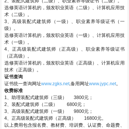
2、
装配式建筑师
（二级）、职业素养等级证书（二级）。
选修英语计算机的，颁发职业英语（二级）、计算机应用技
术（二级）。
3、高级
装配式建筑师
（一级）、职业素养等级证书（一
级）。
选修英语计算机的，颁发职业英语（一级）、计算机应用技
术（一级）。
4、正高级
装配式建筑师
（正高级）、职业素养等级证书
（正高级）。
选修英语计算机的，颁发职业英语（正高级）、计算机应用
技术（正高级）。
证书查询
证书统一查询网址
www.zgks.net
,备用网址
www.jypc.net
。
收费标准
1、助理
装配式建筑师
（三级） 3800元；
2、
装配式建筑师
（二级） 6800元；
3、高级
装配式建筑师
（一级） 9800元；
4、正高级
装配式建筑师
（正高级）
16800元。
以上费用包含报名费、教材费、培训费、认证费、命题费、