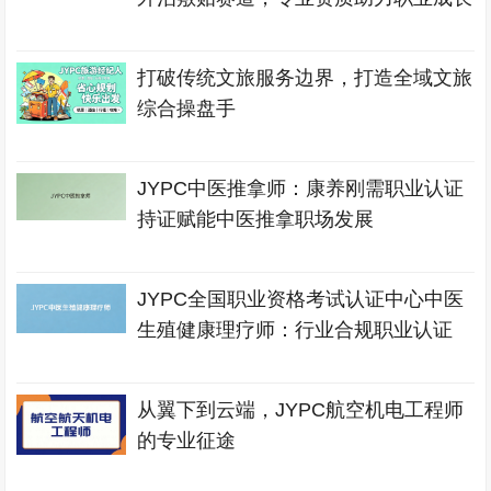
打破传统文旅服务边界，打造全域文旅
综合操盘手
JYPC中医推拿师：康养刚需职业认证
持证赋能中医推拿职场发展
JYPC全国职业资格考试认证中心中医
生殖健康理疗师：行业合规职业认证
从翼下到云端，JYPC航空机电工程师
的专业征途