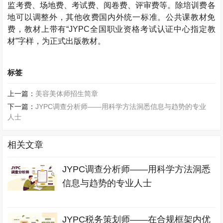
监考费、场地费、考试费、阅卷费、评审费等。除培训费各
地可以调整外，其他收费国内外统一标准。公共课教材免
费，教材上带有“JYPC全国职业资格考试认证中心指定教
材”字样，为正式出版教材。
标签
上一篇：
美容美体师招生简章
下一篇：
JYPC调查分析师——用科学方法洞悉信息与趋势的专业
人士
相关文章
JYPC调查分析师——用科学方法洞悉
信息与趋势的专业人士
JYPC税务策划师——在合规框架内优