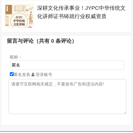
深耕文化传承事业！JYPC中华传统文
化讲师证书铸就行业权威资质
留言与评论（共有
0
条评论）
昵称：
匿名发表
登录账号