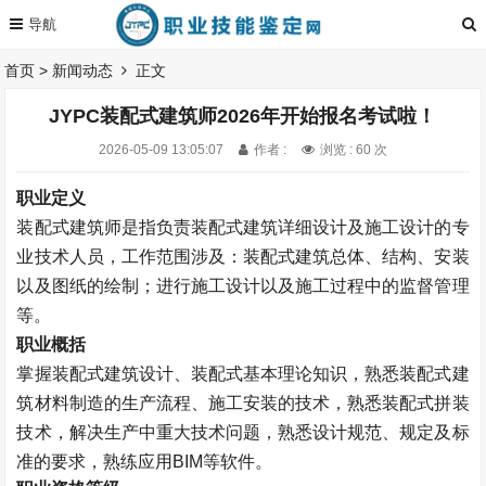
首页
>
新闻动态
正文
JYPC装配式建筑师2026年开始报名考试啦！
2026-05-09 13:05:07
作者 :
浏览 : 60 次
职业定义
装配式建筑师是指负责装配式建筑详细设计及施工设计的专
业技术人员，工作范围涉及：装配式建筑总体、结构、安装
以及图纸的绘制；进行施工设计以及施工过程中的监督管理
等。
职业概括
掌握装配式建筑设计、装配式基本理论知识，熟悉装配式建
筑材料制造的生产流程、施工安装的技术，熟悉装配式拼装
技术，解决生产中重大技术问题，熟悉设计规范、规定及标
准的要求，熟练应用BIM等软件。