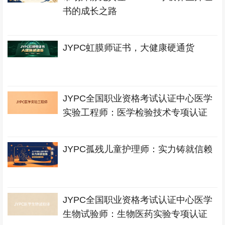
书的成长之路
JYPC虹膜师证书，大健康硬通货
JYPC全国职业资格考试认证中心医学
实验工程师：医学检验技术专项认证
JYPC孤残儿童护理师：实力铸就信赖
JYPC全国职业资格考试认证中心医学
生物试验师：生物医药实验专项认证