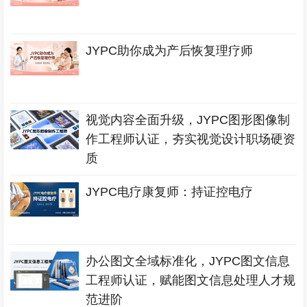
JYPC助你成为产后恢复理疗师
视觉内容全面升级，JYPC图形图像制
作工程师认证，夯实视觉设计职场硬资
质
JYPC电疗康复师：持证控电疗
办公图文全域标准化，JYPC图文信息
工程师认证，赋能图文信息处理人才规
范进阶