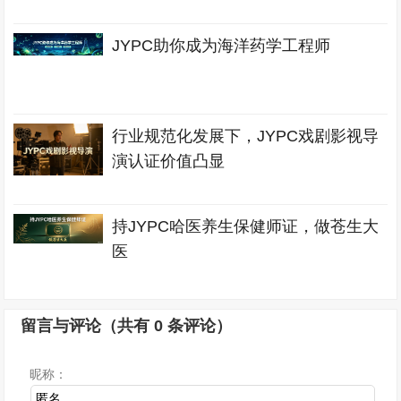
JYPC助你成为海洋药学工程师
行业规范化发展下，JYPC戏剧影视导
演认证价值凸显
持JYPC哈医养生保健师证，做苍生大
医
留言与评论（共有
0
条评论）
昵称：