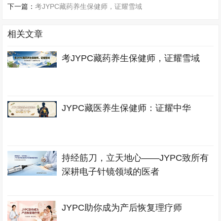
下一篇：
考JYPC藏药养生保健师，证耀雪域
相关文章
考JYPC藏药养生保健师，证耀雪域
JYPC藏医养生保健师：证耀中华
持经筋刀，立天地心——JYPC致所有
深耕电子针镜领域的医者
JYPC助你成为产后恢复理疗师