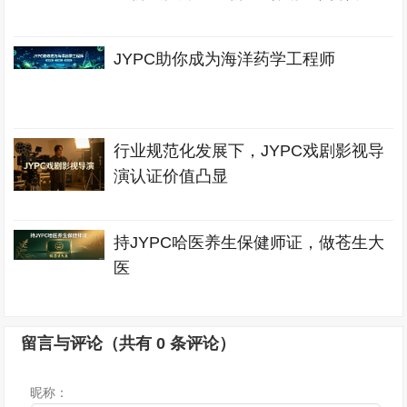
JYPC助你成为海洋药学工程师
行业规范化发展下，JYPC戏剧影视导
演认证价值凸显
持JYPC哈医养生保健师证，做苍生大
医
留言与评论（共有
0
条评论）
昵称：