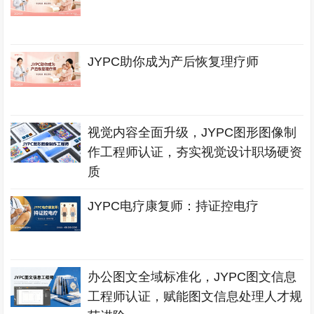
JYPC助你成为产后恢复理疗师
视觉内容全面升级，JYPC图形图像制
作工程师认证，夯实视觉设计职场硬资
质
JYPC电疗康复师：持证控电疗
办公图文全域标准化，JYPC图文信息
工程师认证，赋能图文信息处理人才规