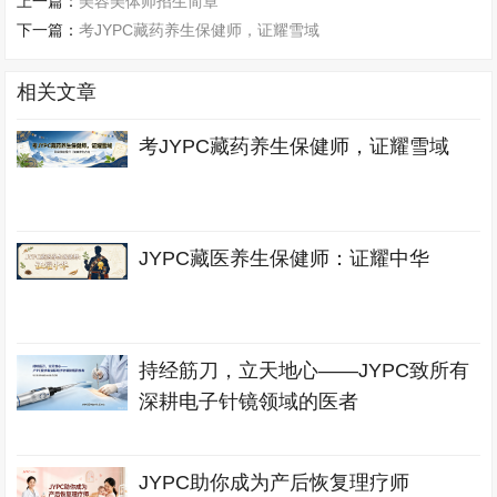
上一篇：
美容美体师招生简章
下一篇：
考JYPC藏药养生保健师，证耀雪域
相关文章
考JYPC藏药养生保健师，证耀雪域
JYPC藏医养生保健师：证耀中华
持经筋刀，立天地心——JYPC致所有
深耕电子针镜领域的医者
JYPC助你成为产后恢复理疗师