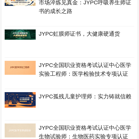
市场淬炼见真金：JYPC呼吸养生师证
书的成长之路
JYPC虹膜师证书，大健康硬通货
JYPC全国职业资格考试认证中心医学
实验工程师：医学检验技术专项认证
JYPC孤残儿童护理师：实力铸就信赖
JYPC全国职业资格考试认证中心医学
生物试验师：生物医药实验专项认证