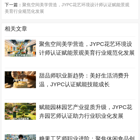
下一篇：
聚焦空间美学营造，JYPC花艺环境设计师认证赋能景观
美育行业规范化发展
相关文章
聚焦空间美学营造，JYPC花艺环境设
计师认证赋能景观美育行业规范化发展
甜品师职业新趋势：美好生活消费升
温，JYPC认证赋能技能成长
赋能园林园艺产业提质升级，JYPC花
卉园艺师认证助力行业职业化发展
糖果工艺师职业进阶：聚焦休闲食品创