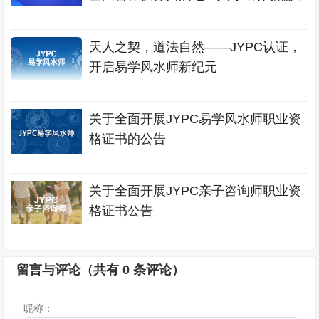
天人之契，道法自然——JYPC认证，
开启易学风水师新纪元
关于全面开展JYPC易学风水师职业资
格证书的公告
关于全面开展JYPC亲子咨询师职业资
格证书公告
留言与评论（共有
0
条评论）
昵称：