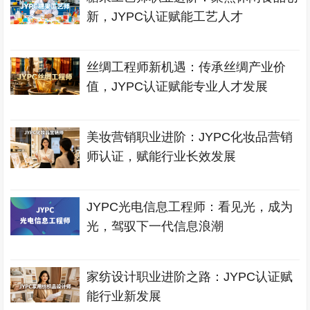
新，JYPC认证赋能工艺人才
丝绸工程师新机遇：传承丝绸产业价
值，JYPC认证赋能专业人才发展
美妆营销职业进阶：JYPC化妆品营销
师认证，赋能行业长效发展
JYPC光电信息工程师：看见光，成为
光，驾驭下一代信息浪潮
家纺设计职业进阶之路：JYPC认证赋
能行业新发展