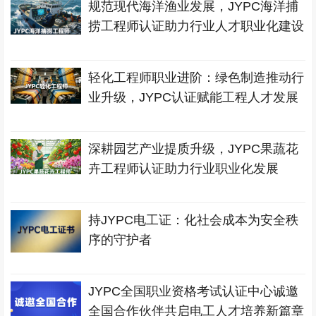
规范现代海洋渔业发展，JYPC海洋捕
捞工程师认证助力行业人才职业化建设
轻化工程师职业进阶：绿色制造推动行
业升级，JYPC认证赋能工程人才发展
深耕园艺产业提质升级，JYPC果蔬花
卉工程师认证助力行业职业化发展
持JYPC电工证：化社会成本为安全秩
序的守护者
JYPC全国职业资格考试认证中心诚邀
全国合作伙伴共启电工人才培养新篇章