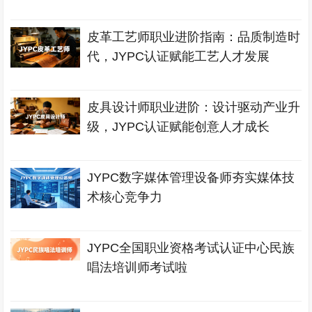
皮革工艺师职业进阶指南：品质制造时
代，JYPC认证赋能工艺人才发展
皮具设计师职业进阶：设计驱动产业升
级，JYPC认证赋能创意人才成长
JYPC数字媒体管理设备师夯实媒体技
术核心竞争力
JYPC全国职业资格考试认证中心民族
唱法培训师考试啦