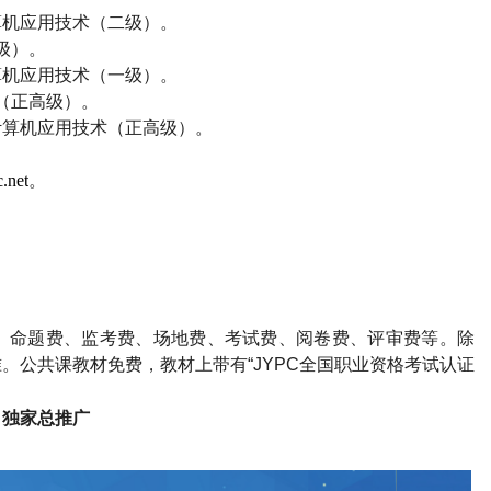
算机应用技术（二级）。
级）。
算机应用技术（一级）。
（正高级）。
计算机应用技术（正高级）。
.net
。
、命题费、监考费、场地费、考试费、阅卷费、评审费等。除
。公共课教材免费，教材上带有“
JYPC
全国职业资格考试认证
司独家总推广