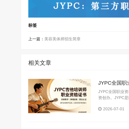
标签
上一篇：
美容美体师招生简章
相关文章
JYPC全国
JYPC全国职业
资创办。JYP
构。JYPC是我
2026-07-01