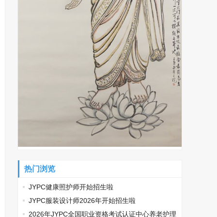
热门浏览
JYPC健康照护师开始招生啦
JYPC服装设计师2026年开始招生啦
2026年JYPC全国职业资格考试认证中心养老护理