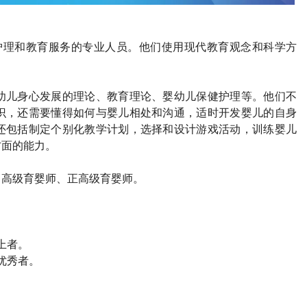
护理和教育服务的专业人员。他们使用现代教育观念和科学方
幼儿身心发展的理论、教育理论、婴幼儿保健护理等。他们不
识，还需要懂得如何与婴儿相处和沟通，适时开发婴儿的自身
还包括制定个别化教学计划，选择和设计游戏活动，训练婴儿
方面的能力
。
、高级育婴师、正高级育婴师。
上者。
优秀者。