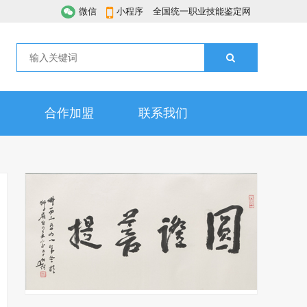
微信
小程序
全国统一职业技能鉴定网
合作加盟
联系我们