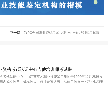
下一篇：
JYPC全国职业资格考试认证中心吉他培训师考试啦
职业资格考试认证中心吉他培训师考试啦
资格考试认证中心，由江苏英才职业技能鉴定集团于1999年12月28日投
C是国内成立较早、规模较大、行业普遍认可、法律手续齐全的职业认证机
国第三方职业资格认证领域的旗帜和榜样。