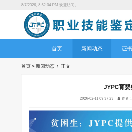
8/7/2026, 8:52:05 PM
欢迎访问。
首页
新闻动态
证
首页
>
新闻动态
正文
JYPC育
2026-02-11 09:37:23
作者 :